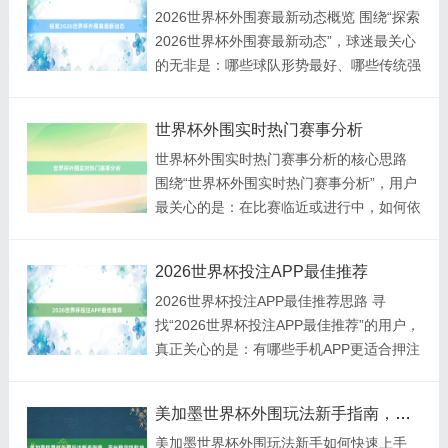
2026世界杯外围赛最新动态概览 围绕“探索
投注方式 尊龙凯时人生就是博，而不是随
几个方面交叉验证： 版权与合作信息可
2026世界杯外围赛最新动态”，球迷最关心
便在搜索结果里点一个网站就充值。 挑选
查...
的无非是：哪些球队形势最好、哪些传统强
任何世界杯下注官网平台之前，需要明确三
队可能出局、各大洲赛制有何变化，以及接
个核心问题：自己更看重赛事和玩法的丰富
下来值得关注的关键比赛。当前阶段，多数
程度，还是赔率和返水优惠；能接受怎样的
世界杯外围实时热门赛事分析
足联已经完成赛程规划并进入小组或分区比
充值与提现速度；是否需要移动端、多设备
世界杯外围实时热门赛事分析的核心思路
赛尊龙凯时网址，部分大洲的出线格局已经
同步数据。这些问题的答案，直接影
围绕“世界杯外围实时热门赛事分析”，用户
初步显现，一些新军和黑马也借助扩军名额
响“最...
最关心的是：在比赛临近或进行中，如何依
展现出竞争力。 2026世界杯扩军至48队，
据盘口、赔率和数据变化判断对热门赛事的
使得外围赛格局发生明显变化，各大洲出线
真实走势，而不是只看表面名气。要做有效
名额增加，带来更多悬念。亚洲和非洲争夺
2026世界杯投注APP最佳推荐
分析，需要弄清楚盘口结构、赔率变动的含
更为激烈，南美和欧洲则在赛制细节上有新
2026世界杯投注APP最佳推荐思路 寻
义，以及临场信息对实时盘口的影响，结合
设计。关注外围赛最新动态时...
找“2026世界杯投注APP最佳推荐”的用户，
球队状态与技战术特点，形成一套可操作的
真正关心的是：有哪些手机APP更适合押注
判断逻辑。 在世界杯外围投注场景中，热
世界杯、功能是否齐全、体验是否顺畅，以
门赛事集中在强队出战、出线生死战和淘汰
及怎样避开高风险的投注工具。与其死记名
赛焦点战。盘口公司会基于庞大资金流、球
美加墨世界杯外围玩法新手指南，平台稳定性和地址变化说明
字，不如掌握一套挑选逻辑，再结合自己的
队情报和模型实时修正赔率， 实时分析的
美加墨世界杯外围玩法新手如何快速上手
投注习惯做选择。只要从安全合规、玩法丰
价值就在于捕捉“盘口与基本面不匹配”的