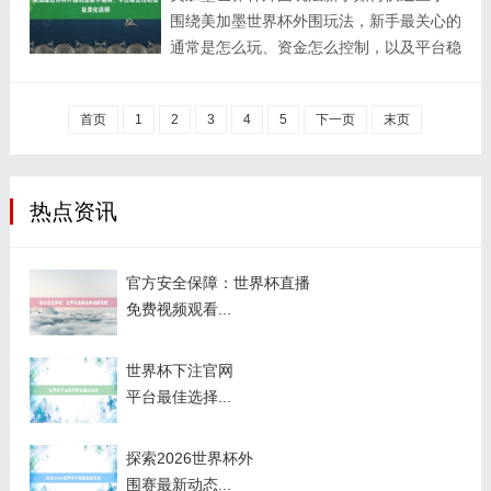
围绕美加墨世界杯外围玩法，新手最关心的
富、数据与直播、赔率与结算速度、产品体
时...
通常是怎么玩、资金怎么控制，以及平台稳
验这几个维度去筛选，基本能锁定一批质量
定性和地址变化对实操有没有影响。简单
较高的世界杯投注APP。 考虑到应用市场
说，玩法上要先弄懂常见投注类型和结算规
政策限制，这里不列举或引导具体品牌与下
首页
1
2
3
4
5
下一页
末页
则，再选择稳定的平台、确认最新地址再进
载地址，而是教你在海量“2026世界杯投注
行操作，这样中途断线、跳转错误或账号风
APP推荐”中识别真正适...
控的概率会小很多。 美加墨世界杯预选赛
和正赛期间，外围玩法密集且变动快，新手
热点资讯
如果不区分赛前盘、滚球盘和组合玩法，只
跟着赔率乱点，很容易出现错单或资金无法
官方安全保障：世界杯直播
覆盖的问题。更重要的是，很多人只看赔率
免费视频观看...
高不看平台质量，一旦遇到频繁更换域名、
打不开...
世界杯下注官网
平台最佳选择...
探索2026世界杯外
围赛最新动态...