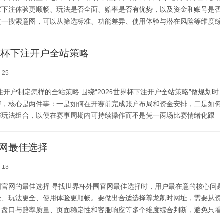
家下注体验更顺畅、玩法是否全面、赔率是否有优势，以及资金和账号是
这一搜索意图，可以从筛选标准、功能差异、使用体验与潜在风险等维度
所谓“返利高”“红包多”的广告。 在安卓设备上进行世界杯下注，通常有两
台和专门的安卓客户端（APK）。网页平台免安装、上手快，更适合临
世界杯下注开户全站策略
户端功能更完整，适合在世界杯赛程期间持续跟单、串关和观看数据...
-25
下注开户制定怎样的全站策略 围绕“2026世界杯下注开户全站策略”做规划时
博，核心是两件事：一是如何在开赛前完成账户布局和资金安排，二是如
与玩法组合，以便在赛事周期内可持续操作而不是凭一两场比赛情绪化跟
略需要覆盖开户选择、资金分配、玩法结构、信息来源和风控边界，而不
对决。 全站策略的本质，是在完整的世界杯周期内建立一套稳定可执行的
网最佳选择
灵感或“内幕”都只能放在这套框架内被约束，而不能反客为主。下...
-13
围官网的最佳选择 寻找世界杯外围官网最佳选择时，用户最在意的核心问
全、玩法更全、使用体验更顺畅。要做出合适选择尊龙凯时网址，需要从
、盘口与赔率质量、页面稳定性和客服响应等多个维度综合判断，避免只