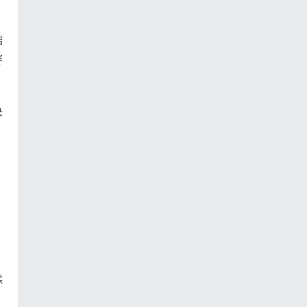
端
赛
决
。
续