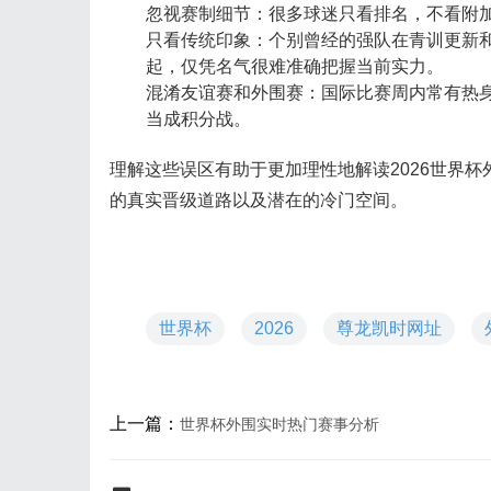
忽视赛制细节：很多球迷只看排名，不看附加
只看传统印象：个别曾经的强队在青训更新
起，仅凭名气很难准确把握当前实力。
混淆友谊赛和外围赛：国际比赛周内常有热
当成积分战。
理解这些误区有助于更加理性地解读2026世界
的真实晋级道路以及潜在的冷门空间。
世界杯
2026
尊龙凯时网址
上一篇：
世界杯外围实时热门赛事分析