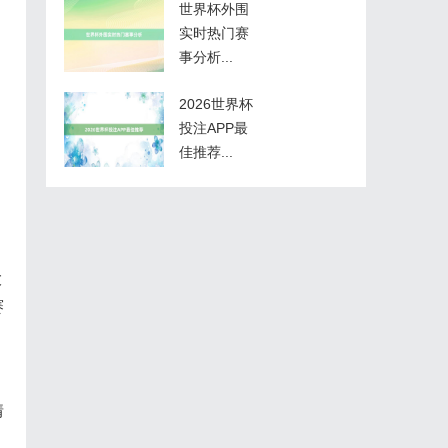
世界杯外围
实时热门赛
事分析...
2026世界杯
投注APP最
佳推荐...
大
赛
情