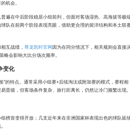
有的机会。
队普遍在中后阶段稳居小组前列，但面对客场湿热、高海拔等极
的球队在前两个阶段表现亮眼，借助更合理的留洋结构和本土联
和相互战绩，
尊龙凯时官网
因为在同分情况下，相关规则会直接
的策略会影响大比分场次频率。
争变化
爆发”的特点。通常采用小组赛+后续淘汰或附加赛的模式，赛程相
更易晋级，但客场条件复杂、旅行距离长，仍然让冷门频繁出现
小组榜首变得开放；几支近年来在非洲国家杯表现出色的球队延
选。