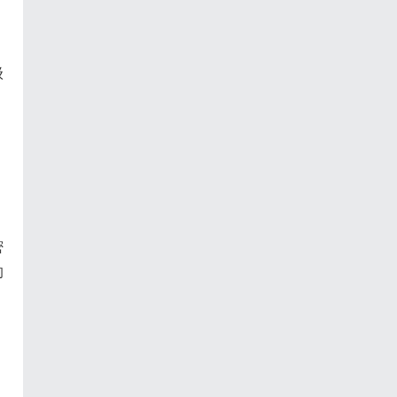
级
密
的
，