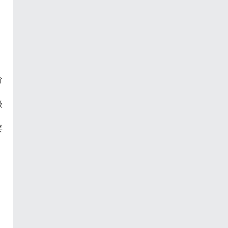
阶
级
要