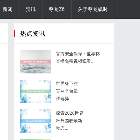
新闻
资讯
尊龙Z6
关于尊龙凯时
热点资讯
官方安全保障：世界杯
直播免费视频观看...
世界杯下注
官网平台最
佳选择...
探索2026世界
杯外围赛最新
动态...