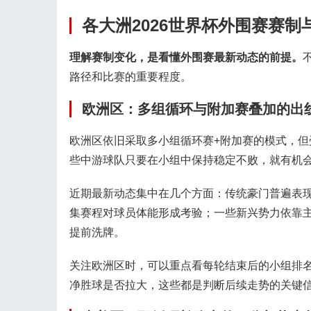
各大洲2026世界杯外围赛赛
理解赛制变化，是看懂外围赛最新动态的前提。
路径和比赛的重要程度。
欧洲区：多组循环与附加赛叠加的出
欧洲区依旧采取多小组循环赛+附加赛的模式，但
些中游球队只要在小组中保持稳定不败，就有机
近期最新动态集中在几个方面：传统豪门普遍表
集赛程对球员体能形成考验；一些新兴势力依靠
提前洗牌。
关注欧洲区时，可以重点看每轮结束后的小组排
净胜球是否拉大，这些都是判断后续走势的关键