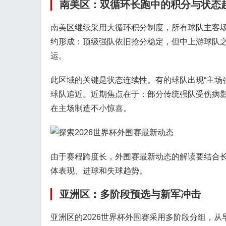
南美区：双循环长跑中的积分与状态
南美区继续采用大循环积分制度，所有球队主客场
约形成：顶级强队依旧抢分稳定，但中上游球队
运。
此区域的关键是状态连续性。有的球队出现“主场
球队追近。近期焦点在于：部分传统强队受伤病
在主场制造不小惊喜。
由于赛程跨度长，外围赛最新动态的解读要结合长
体表现、进球和失球趋势。
亚洲区：多阶段预选与新军冲击
亚洲区的2026世界杯外围赛采用多阶段分组，