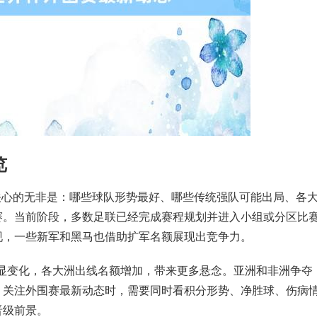
览
最关心的无非是：哪些球队形势最好、哪些传统强队可能出局、各
赛。当前阶段，多数足联已经完成赛程规划并进入小组或分区比
现，一些新军和黑马也借助扩军名额展现出竞争力。
生明显变化，各大洲出线名额增加，带来更多悬念。亚洲和非洲争夺
。关注外围赛最新动态时，需要同时看积分形势、净胜球、伤病
晋级前景。